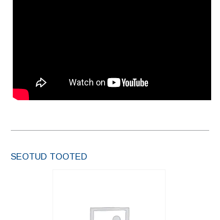
SEOTUD TOOTED