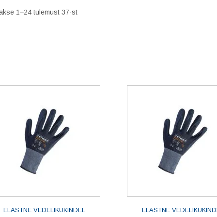
akse 1–24 tulemust 37-st
ELASTNE VEDELIKUKINDEL
ELASTNE VEDELIKUKIND