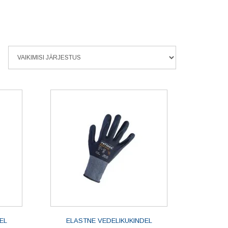
EL
ELASTNE VEDELIKUKINDEL